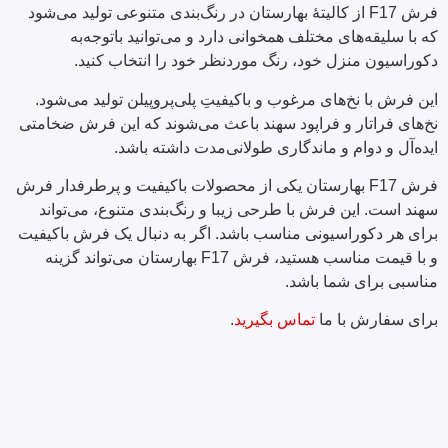
فرش F17 از کالیتۀ بهارستان در رنگ‌بندی متنوعی تولید می‌شود
که با سلیقه‌های مختلف همخوانی دارد و می‌توانید باتوجه‌به
دکوراسیون منزل خود، رنگ موردنظر خود را انتخاب کنید.
این فرش با نخ‌های مرغوب و باکیفیتِ پلی‌پروپیلن تولید می‌شود.
نخ‌های فراتار و فراپود سهند باعث می‌شوند که این فرش ضخامتی
ایده‌آل و دوام و ماندگاری طولانی‌مدت داشته باشد.
فرش F17 بهارستان یکی از محصولات باکیفیت و پرطرفدار فرش
سهند است. این فرش با طرحی زیبا و رنگ‌بندی متنوع، می‌تواند
برای هر دکوراسیونی مناسب باشد. اگر به دنبال یک فرش باکیفیت
و با قیمت مناسب هستید، فرش F17 بهارستان می‌تواند گزینه
مناسبی برای شما باشد.
برای سفارش با ما
تماس بگیرید
.