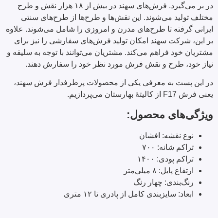
در بر می‌گیرد. فرش‌های سهند در بیش از ۱۸ هزار نقش و طرح
مختلف تولید می‌شوند. این نقش‌ها و طرح‌ها از طرح‌های سنتی
ایرانی گرفته تا طرح‌های مدرن و امروزی را شامل می‌شوند. علاوه
بر این، شرکت سهند امکان تولید فرش‌های سفارشی را نیز برای
مشتریان خود فراهم می‌کند. مشتریان می‌توانند با توجه به سلیقه و
نیاز خود، طرح و نقش فرش مورد نظر خود را سفارش دهند.
در این پست به معرفی یکی از محصولات پرطرفدار فرش سهند،
یعنی فرش F17 از کالیتۀ بهارستان می‌پردازیم.
ویژگی‌های محصول:
نوع نقشه: افشان
تراکم شانه: ۷۰۰
تراکم پودی: ۱۴۰۰
ارتفاع پایل: ۸ میلی‌متر
رنگ‌بندی: چهار رنگ
ابعاد: سایزبندی کامل از پادری تا ۱۲ متری