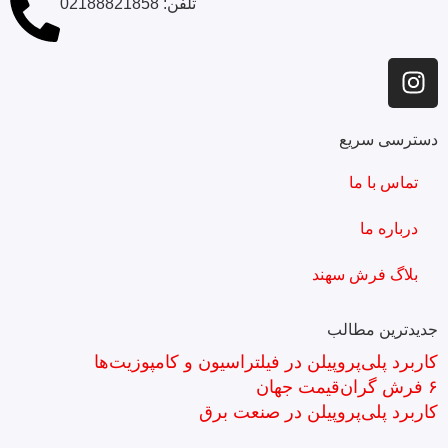
تلفن‌: 02188821858
دسترسی سریع
تماس با ما
درباره ما
بلاگ فرش سهند
جدیدترین مطالب
کاربرد پلی‌پروپیلن در فیلتراسیون و کامپوزیت‌ها
۶ فرش گران‌قیمت جهان
کاربرد پلی‌پروپیلن در صنعت برق