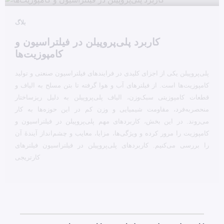
بلاگ
کاربرد پلی‌پروپیلن در فیلتراسیون و
کامپوزیت‌ها
پلی‌پروپیلن یکی از اجزای کلیدی در فرایندهای فیلتراسیون صنعتی و تولید
کامپوزیت‌ها است. از فیلترهای آب و هوا گرفته تا بتن مسلح به الیاف و
قطعات کامپوزیتی سبک‌وزن، الیاف پلی‌پروپیلن به دلیل ریزساختار
منحصربه‌فرد، مقاومت شیمیایی و وزن کم در این حوزه‌ها به کار
می‌روند. در این بخش، کاربردهای مهم پلی‌پروپیلن در فیلتراسیون و
کامپوزیت را مرور کرده و ویژگی‌ها، مزایا، معایب و چشم‌انداز آیندهٔ آن
را بررسی می‌کنیم. کاربردهای پلی‌پروپیلن در فیلتراسیون فیلترهای
کارتریجی