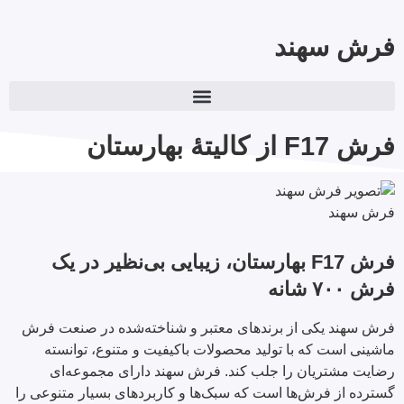
فرش سهند
فرش F17 از کالیتۀ بهارستان
فرش سهند
فرش F17 بهارستان، زیبایی بی‌نظیر در یک
فرش ۷۰۰ شانه
فرش سهند یکی از برندهای معتبر و شناخته‌شده در صنعت فرش
ماشینی است که با تولید محصولات باکیفیت و متنوع، توانسته
رضایت مشتریان را جلب کند. فرش سهند دارای مجموعه‌ای
گسترده از فرش‌ها است که سبک‌ها و کاربردهای بسیار متنوعی را