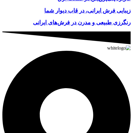
زیبایی فرش ایرانی، در قاب دیوار شما
رنگرزی طبیعی و مدرن در فرش‌های ایرانی