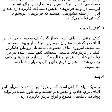
دست می‌آید. این الیاف بسیار نرم، لطیف و براق هستند.
ابریشم در تولید فرش‌های نفیس دستبافت کاربرد دارد. هند و
ایران از جمله کشورهایی هستند که فرش‌های ابریشم با
کیفیتی تولید می‌کنند.
کنف یا جوت
کنف نوعی از الیاف است که از گیاه کنف به دست می‌آید. این
الیاف در گذشته به‌عنوان مهم‌ترین الیاف تار و پود استفاده
می‌شدند. امروزه الیاف مصنوعی مانند پلی‌پروپیلن جایگزین
کنف در فرش‌های ماشینی شده‌اند. کنفِ پشمی‌شده نیز برای
تولید نخ خاب در فرش و قالیچه کاربرد دارد. فرش‌های کنف
پشمی شده به‌عنوان فرش‌های با کیفیت پایین شناخته
می‌شوند.
پنبه
پنبه یک الیاف گیاهی است که از غوزۀ پنبه به دست می‌آید. این
الیاف نرم، جاذب و تنفس‌پذیر هستند و به طور عمده در تولید
پوشاک، بافته‌های متنوع و انواع فرش کاربرد دارند.