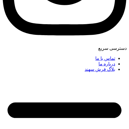
دسترسی سریع
تماس با ما
درباره ما
بلاگ فرش سهند