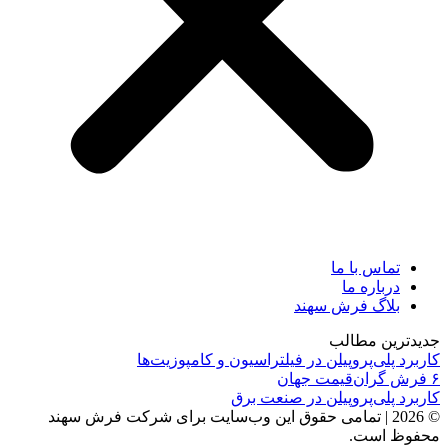
تماس با ما
درباره ما
بلاگ فرش سهند
جدیدترین مطالب
کاربرد پلی‌پروپیلن در فیلتراسیون و کامپوزیت‌ها
۶ فرش گران‌قیمت جهان
کاربرد پلی‌پروپیلن در صنعت برق
© 2026 | تمامی حقوق این وب‌سایت برای شرکت فرش سهند
محفوظ است.