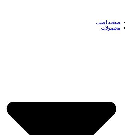
صفحه اصلی
محصولات