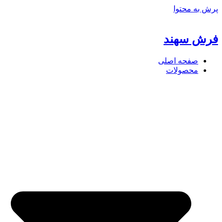
پرش به محتوا
فرش سهند
صفحه اصلی
محصولات