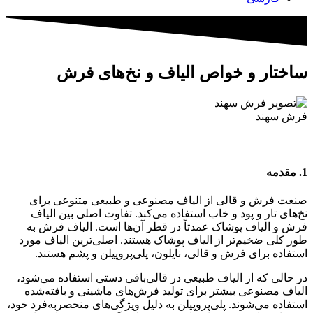
ساختار و خواص الیاف و نخ‌های فرش
فرش سهند
1. مقدمه
صنعت فرش و قالی از الیاف مصنوعی و طبیعی متنوعی برای
نخ‌های تار و پود و خاب استفاده می‌کند. تفاوت اصلی بین الیاف
فرش و الیاف پوشاک عمدتاً در قطر آن‌ها است. الیاف فرش به
طور کلی ضخیم‌تر از الیاف پوشاک هستند. اصلی‌ترین الیاف مورد
استفاده برای فرش و قالی، نایلون، پلی‌پروپیلن و پشم هستند.
در حالی که از الیاف طبیعی در قالی‌بافی دستی استفاده می‌شود،
الیاف مصنوعی بیشتر برای تولید فرش‌های ماشینی و بافته‌شده
استفاده می‌شوند. پلی‌پروپیلن به دلیل ویژگی‌های منحصربه‌فرد خود،