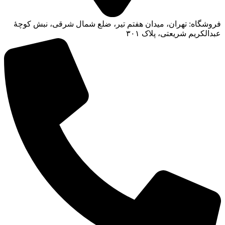
فروشگاه: تهران، میدان هفتم تیر، ضلع شمال شرقی، نبش کوچۀ
عبدالکریم شریعتی، پلاک ۳۰۱