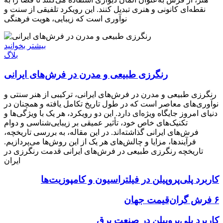
نقطه‌ای کانونی و هنری تبدیل کنند. این رویکرد تلفیقی از سنت و
نوآوری است که زیبایی، هویت فرهنگی
بیشتر بخوانید
بلاگ
رنگرزی طبیعی و مدرن در فرش‌های ایرانی
رنگرزی طبیعی و مدرن در فرش‌های ایرانی، ترکیبی از هنر سنتی و
نوآوری‌های معاصر است که در طول تاریخ تکامل یافته و همچنان در
دنیای امروز جایگاه ویژه‌ای دارد. این دو رویکرد، هر یک با ویژگی‌ها و
تکنیک‌های خاص خود، تأثیر عمیقی بر زیبایی‌شناسی و دوام
فرش‌های ایرانی گذاشته‌اند. در این مقاله، به بررسی تاریخچه،
فرآیندها، مزایا و چالش‌های هر یک از این روش‌ها می‌پردازیم.
تاریخچه رنگرزی طبیعی در فرش‌های ایرانی قدمت رنگرزی در
ایران
کاربرد پلی‌پروپیلن در فیلتراسیون و کامپوزیت‌ها
۶ فرش گران‌قیمت جهان
کاربرد پلی‌پروپیلن در صنعت برق