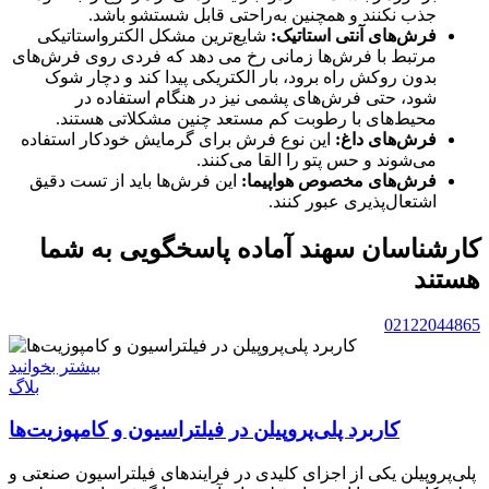
جذب نکنند و همچنین به‌راحتی قابل شستشو باشد.
فرش‌های آنتی استاتیک:
شایع‌ترین مشکل الکترواستاتیکی
مرتبط با فرش‌ها زمانی رخ می دهد که فردی روی فرش‌های
بدون روکش راه برود، بار الکتریکی پیدا کند و دچار شوک
شود، حتی فرش‌های پشمی نیز در هنگام استفاده در
محیط‌های با رطوبت کم مستعد چنین مشکلاتی هستند.
فرش‌های داغ:
این نوع فرش برای گرمایش خودکار استفاده
می‌شوند و حس پتو را القا می‌کنند.
فرش‌های مخصوص هواپیما:
این فرش‌ها باید از تست دقیق
اشتعال‌پذیری عبور کنند.
کارشناسان سهند آماده پاسخگویی به شما
هستند
02122044865
بیشتر بخوانید
بلاگ
کاربرد پلی‌پروپیلن در فیلتراسیون و کامپوزیت‌ها
پلی‌پروپیلن یکی از اجزای کلیدی در فرایندهای فیلتراسیون صنعتی و