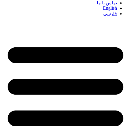
تماس با ما
English
فارسی