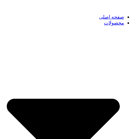
صفحه اصلی
محصولات