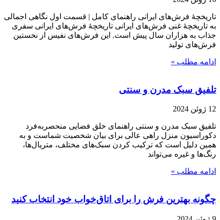
تاریخچۀ فرش‌های ایرانی راهنمای کامل | قسمت اول نگاهی اجمالی
به تاریخچۀ غنی فرش‌های ایرانی تاریخچۀ فرش‌های ایرانی سفری
جذاب به هزاران سال پیش است. این فرش‌های نفیس از نخستین
فرش‌های تولید
ادامه مطلب »
تلفیق سبک مدرن و سنتی
12 ژوئن 2024
تلفیق سبک مدرن و سنتی راهنمای خلق فضایی منحصربه‌فرد
دکوراسیون منزل راهی عالی برای بیان شخصیت شماست و به
همین دلیل است که ترکیب کردن سبک‌های مختلف، متریال‌ها،
رنگ‌ها و غیره می‌تواند
ادامه مطلب »
چگونه بهترین فرش را برای اتاق‌خواب خود انتخاب کنید
9 ژوئن 2024