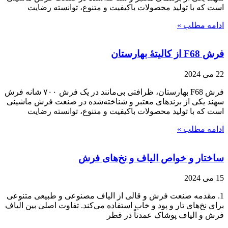
است که با تولید محصولات باکیفیت و متنوع، توانسته رضایت
ادامه مطلب »
فرش F68 از کالیتۀ بهارستان
22 می 2024
فرش F68 بهارستان، ظرافتی بی‌مانند در یک فرش ۷۰۰ شانه فرش
سهند یکی از برندهای معتبر و شناخته‌شده در صنعت فرش ماشینی
است که با تولید محصولات باکیفیت و متنوع، توانسته رضایت
ادامه مطلب »
ساختار و خواص الیاف و نخ‌های فرش
15 می 2024
1. مقدمه صنعت فرش و قالی از الیاف مصنوعی و طبیعی متنوعی
برای نخ‌های تار و پود و خاب استفاده می‌کند. تفاوت اصلی بین الیاف
فرش و الیاف پوشاک عمدتاً در قطر