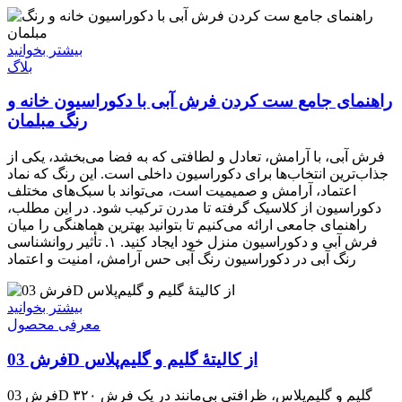
بیشتر بخوانید
بلاگ
راهنمای جامع ست کردن فرش آبی با دکوراسیون خانه و
رنگ مبلمان
فرش آبی، با آرامش، تعادل و لطافتی که به فضا می‌بخشد، یکی از
جذاب‌ترین انتخاب‌ها برای دکوراسیون داخلی است. این رنگ که نماد
اعتماد، آرامش و صمیمیت است، می‌تواند با سبک‌های مختلف
دکوراسیون از کلاسیک گرفته تا مدرن ترکیب شود. در این مطلب،
راهنمای جامعی ارائه می‌کنیم تا بتوانید بهترین هماهنگی را میان
فرش آبی و دکوراسیون منزل خود ایجاد کنید. ۱. تأثیر روانشناسی
رنگ آبی در دکوراسیون رنگ آبی حس آرامش، امنیت و اعتماد
بیشتر بخوانید
معرفی محصول
فرش 03D از کالیتۀ گلیم و گلیم‌پلاس
فرش 03D گلیم و گلیم‌پلاس، ظرافتی بی‌مانند در یک فرش ۳۲۰