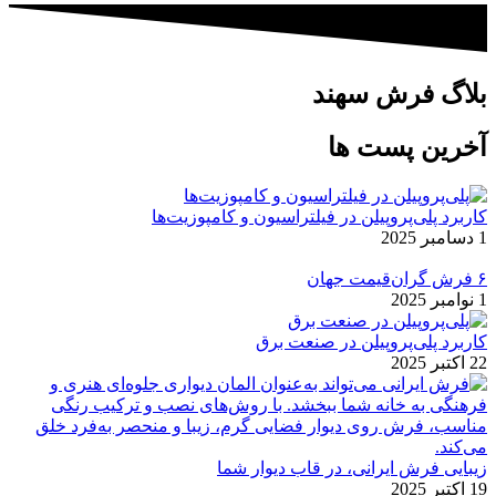
بلاگ فرش سهند
آخرین پست ها​
کاربرد پلی‌پروپیلن در فیلتراسیون و کامپوزیت‌ها
1 دسامبر 2025
۶ فرش گران‌قیمت جهان
1 نوامبر 2025
کاربرد پلی‌پروپیلن در صنعت برق
22 اکتبر 2025
زیبایی فرش ایرانی، در قاب دیوار شما
19 اکتبر 2025