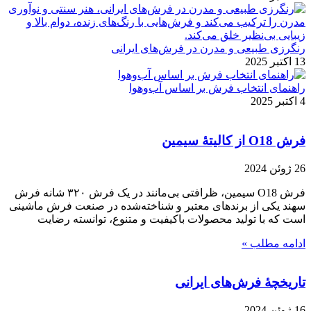
رنگرزی طبیعی و مدرن در فرش‌های ایرانی
13 اکتبر 2025
راهنمای انتخاب فرش بر اساس آب‌وهوا
4 اکتبر 2025
فرش O18 از کالیتۀ سیمین
26 ژوئن 2024
فرش O18 سیمین، ظرافتی بی‌مانند در یک فرش ۳۲۰ شانه فرش
سهند یکی از برندهای معتبر و شناخته‌شده در صنعت فرش ماشینی
است که با تولید محصولات باکیفیت و متنوع، توانسته رضایت
ادامه مطلب »
تاریخچۀ فرش‌های ایرانی
16 ژوئن 2024