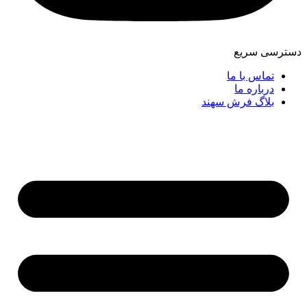
دسترسی سریع
تماس با ما
درباره ما
بلاگ فرش سهند