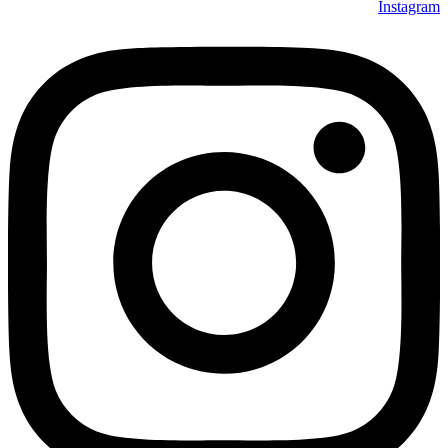
Instagram