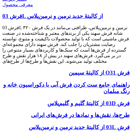
معرفی محصول
فرش 03L از کالیتۀ جدید نرمین و نرمین‌پلاس
فرش 03L نرمین و نرمین‌پلاس، ظرافتی بی‌مانند در یک فرش ۳۲۰
شانه فرش سهند یکی از برندهای معتبر و شناخته‌شده در صنعت
فرش ماشینی است که با تولید محصولات باکیفیت و متنوع، توانسته
رضایت مشتریان را جلب کند. فرش سهند دارای مجموعه‌ای
گسترده از فرش‌ها است که سبک‌ها و کاربردهای بسیار متنوعی را
در بر می‌گیرد. فرش‌های سهند در بیش از ۱۸ هزار نقش و طرح
مختلف تولید می‌شوند. این نقش‌ها و طرح‌ها از طرح‌های
فرش O31 از کالیتۀ سیمین
راهنمای جامع ست کردن فرش آبی با دکوراسیون خانه و
رنگ مبلمان
فرش 03D از کالیتۀ گلیم و گلیم‌پلاس
طرح‌ها، نقش‌ها و نمادها در فرش‌های ایرانی
فرش 03L از کالیتۀ جدید نرمین و نرمین‌پلاس