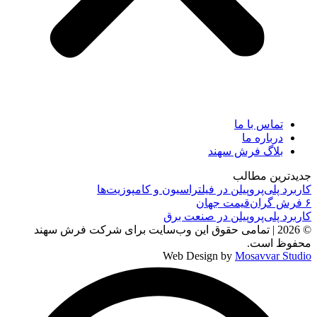
تماس با ما
درباره ما
بلاگ فرش سهند
جدیدترین مطالب
کاربرد پلی‌پروپیلن در فیلتراسیون و کامپوزیت‌ها
۶ فرش گران‌قیمت جهان
کاربرد پلی‌پروپیلن در صنعت برق
© 2026 | تمامی حقوق این وب‌سایت برای شرکت فرش سهند
محفوظ است.
Web Design by
Mosavvar Studio