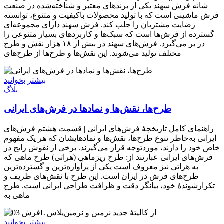
شانه فرش سهند یکی از برندهای معتبر و شناخته‌شده در صنعت
فرش ماشینی است که با تولید محصولات باکیفیت و متنوع، توانسته
رضایت مشتریان را جلب کند. فرش سهند دارای مجموعه‌ای
گسترده از فرش‌ها است که سبک‌ها و کاربردهای بسیار متنوعی را
در بر می‌گیرد. فرش‌های سهند در بیش از ۱۸ هزار نقش و طرح
مختلف تولید می‌شوند. این نقش‌ها و طرح‌ها از طرح‌های
بیشتر بخوانید
بلاگ
طرح‌ها، نقش‌ها و نمادها در فرش‌های ایرانی
راهنمای کامل تاریخچۀ فرش‌های ایرانی | قسمت هشتم فرش‌های
ایرانی به‌خاطر تنوع طرح‌ها، نقش‌ها و نمادهایشان که هر یک مفهوم
خاص خود را دارند، موردتوجه قرار می‌گیرند. برخی از نقوش رایج در
فرش‌های ایرانی عبارتند از: طرح ریزماهی (هراتی) طرح ماهی که
به هراتی نیز معروف است یکی از پرآوازه‌ترین و گسترده‌ترین
طرح‌های فرش در ایران است. این طرح با نقش‌های ظریف و
تکرارشوندۀ خود، بیانگر دقت و ظرافت طراحی ایرانی است. طرح
ماهی به
بیشتر بخوانید