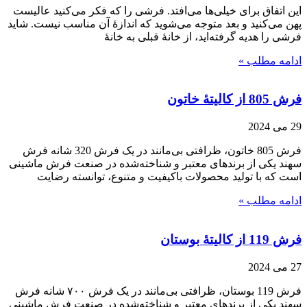
این اتفاق برای خیلی‌ها می‌افتد. فرشی را که فکر می‌کنید عالیست
پهن می‌کنید و بعد متوجه می‌شوید که اندازۀ آن مناسب نیست. شاید
فرشی را هدیه گرفته‌اید، از خانۀ قبلی به خانۀ
ادامه مطلب »
فرش 805 از کالیتۀ خاتون
29 می 2024
فرش 805 خاتون، ظرافتی بی‌مانند در یک فرش 320 شانه فرش
سهند یکی از برندهای معتبر و شناخته‌شده در صنعت فرش ماشینی
است که با تولید محصولات باکیفیت و متنوع، توانسته رضایت
ادامه مطلب »
فرش 119 از کالیتۀ بوستان
27 می 2024
فرش 119 بوستان، ظرافتی بی‌مانند در یک فرش ۷۰۰ شانه فرش
سهند یکی از برندهای معتبر و شناخته‌شده در صنعت فرش ماشینی